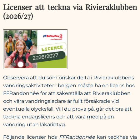
Licenser att teckna via Rivieraklubben
(2026/27)
Observera att du som önskar delta i Rivieraklubbens
vandringsaktiviteter i bergen måste ha en licens hos
FFRandonnée för att säkerställa att Rivieraklubben
och våra vandringsledare är fullt försäkrade vid
eventuella olycksfall. Vill du prova på, går det bra att
teckna endagslicens och att vara med på en
vandring utan läkarintyg.
Följande licenser hos
FFRandonnée
kan tecknas via