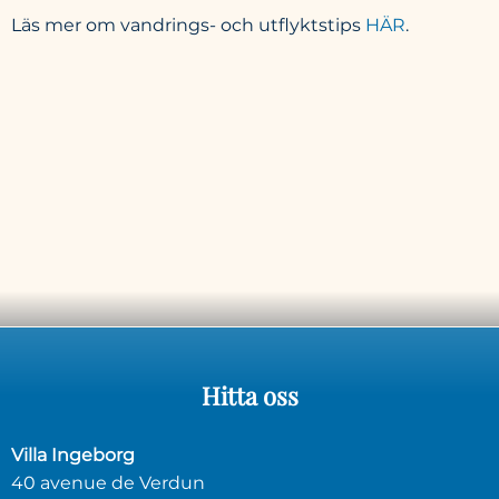
Läs mer om vandrings- och utflyktstips
HÄR
.
Hitta
oss
Villa Ingeborg
40 avenue de Verdun