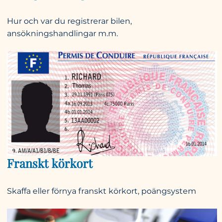
Hur och var du registrerar bilen,
ansökningshandlingar m.m.
Franskt körkort
Skaffa eller förnya franskt körkort, poängsystem