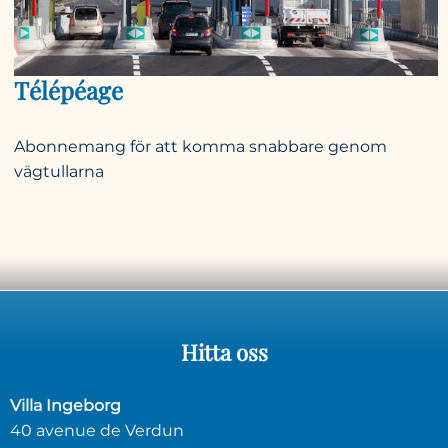
Télépéage
Abonnemang för att komma snabbare genom
vägtullarna
Hitta
oss
Villa Ingeborg
40 avenue de Verdun