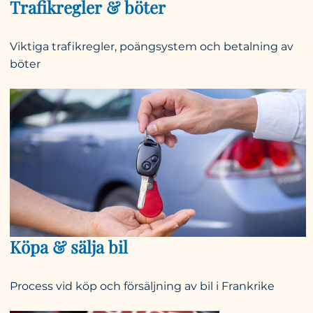
Trafikregler & böter
Viktiga trafikregler, poängsystem och betalning av
böter
Köpa & sälja bil
Process vid köp och försäljning av bil i Frankrike