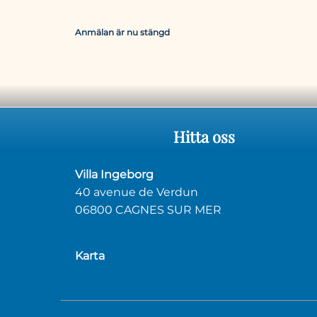
Anmälan är nu stängd
Hitta
oss
Villa Ingeborg
40 avenue de Verdun
06800 CAGNES SUR MER
Karta