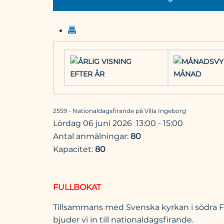
EFTER ÅR
MÅNAD
2559 - Nationaldagsfirande på Villa Ingeborg
lördag 06 juni 2026 13:00 - 15:00
Antal anmälningar:
80
Kapacitet:
80
FULLBOKAT
Tillsammans med Svenska kyrkan i södra F
bjuder vi in till nationaldagsfirande.