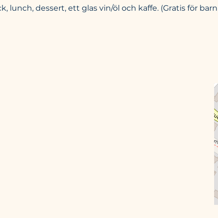
lunch, dessert, ett glas vin/öl och kaffe. (Gratis för ba