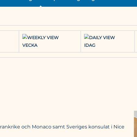
VECKA
IDAG
rankrike och Monaco samt Sveriges konsulat i Nice